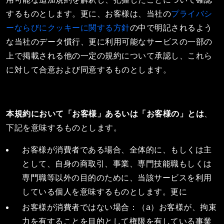
するものとします。更に、お客様は、当社の
プライバシ
ーならびにクッキーに関する方針
の中で明記されるよう
な当社のデータ慣行、更に利用可能なサービスの一部の
上で掲載される他の一定の規約について承認し、これら
に対して合意および同意するものとします。
本規約において「お客様」あるいは「お客様の」とは
、
下記を意味するものとします。
お客様が消費者である場合、全体的に、もしくは主
として、自身の商取引、事業、専門技能職もしくは
専門職等以外の目的のために、当該サービスを利用
している個人を意味するものとします。更に
お客様が消費者ではない場合：（a）お客様が、拘束
力を有することを目的として権限を有している事業