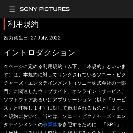
Main Menu
利用規約
効力発生日:
27 July, 2022
イントロダクション
本ページに定める利用規約（以下、「本規約」といいま
す）は、本規約に対してリンクされているソニー・ピク
チャーズ・エンタテインメント（ソニー株式会社の一部
門）に関連したウェブサイト、オンライン・サービス、
ソフトウェアあるいはアプリケーション（以下「サービ
ス」と呼称します）に対して適用されるものとします。
本規約において、当社は、ソニー・ピクチャーズ・エン
タテインメントの
事業体
を参照するために、「SPE」、
「当社」あるいは「弊社」を利用するものとします。ソ