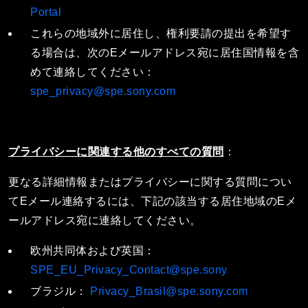
Portal
これらの地域外に居住し、権利要請の提出を希望す
る場合は、次のEメールアドレス宛に居住国情報を含
めて連絡してください：
spe_privacy@spe.sony.com
プライバシーに関連する他のすべての質問
：
更なる詳細情報またはプライバシーに関する質問につい
てEメール連絡するには、下記の該当する居住地域のEメ
ールアドレス宛に連絡してください。
欧州共同体および英国：
SPE_EU_Privacy_Contact@spe.sony
ブラジル：
Privacy_Brasil@spe.sony.com