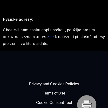
Fyzické adresy:
Chcete-li nám zaslat dopis poštou, použijte prosím
odkaz na seznam adres
zde
k nalezení příslušné adresy
pro zemi, ve které sídlíte.
Footer - Subfooter
Privacy and Cookies Policies
Terms of Use
Cookie Consent Tool