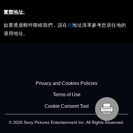
實際地址:
如要透過郵件聯絡我們，請在
此
地址清單參考您居住地的
適用地址。
Footer - Subfooter
Privacy and Cookies Policies
Terms of Use
Cookie Consent Tool
© 2026 Sony Pictures Entertainment Inc. All Rights Reserved.