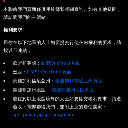
本聯絡我們頁面僅供用於隱私相關查詢。如有其他疑問，
請訪問我們的主網站。
權利要求:
居住在以下地區的人士如要提交行使任何權利的要求，請
按以下連結：
歐盟和英國：
歐盟OneTrust 頁面
巴西：
LGPD OneTrust 頁面
美國加利福尼亞州
：
美國加利福尼亞州頁面
美國非加州地區：
美國非加州地區頁面
居住於以上地區境外的人士如要提交權利要求，請透
過以下電郵聯絡我們，並附上您的居住國家：
spe_privacy@spe.sony.com