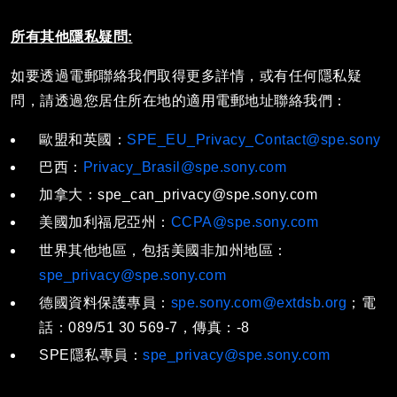
所有其他隱私疑問:
如要透過電郵聯絡我們取得更多詳情，或有任何隱私疑
問，請透過您居住所在地的適用電郵地址聯絡我們：
歐盟和英國：
SPE_EU_Privacy_Contact@spe.sony
巴西：
Privacy_Brasil@spe.sony.com
加拿大：spe_can_privacy@spe.sony.com
美國加利福尼亞州：
CCPA@spe.sony.com
世界其他地區，包括美國非加州地區：
spe_privacy@spe.sony.com
德國資料保護專員：
spe.sony.com@extdsb.org
；電
話：089/51 30 569-7，傳真：-8
SPE隱私專員：
spe_privacy@spe.sony.com