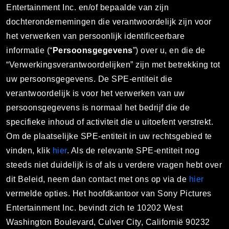
Entertainment Inc. en/of bepaalde van zijn
dochterondernemingen die verantwoordelijk zijn voor
het verwerken van persoonlijk identificeerbare
informatie (“
Persoonsgegevens
”) over u, en die de
“Verwerkingsverantwoordelijken” zijn met betrekking tot
uw persoonsgegevens. De SPE-entiteit die
verantwoordelijk is voor het verwerken van uw
persoonsgegevens is normaal het bedrijf die de
specifieke inhoud of activiteit die u uitoefent verstrekt.
Om de plaatselijke SPE-entiteit in uw rechtsgebied te
vinden, klik
hier
. Als de relevante SPE-entiteit nog
steeds niet duidelijk is of als u verdere vragen hebt over
dit Beleid, neem dan contact met ons op via de
hier
vermelde opties. Het hoofdkantoor van Sony Pictures
Entertainment Inc. bevindt zich te 10202 West
Washington Boulevard, Culver City, Californië 90232