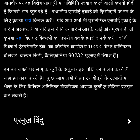
आमतौर पर वह विशेष सामग्री या गतिविधि प्रदान करने वाली कंपनी होती
है जिससे आप जुड़ रहे हैं। स्थानीय एसपीई इकाई की ज़िम्मेदारी जानने के
लिए कृपया
यहां
क्लिक करें। यदि आप अभी भी प्रासंगिक एसपीई इकाई के
बारे में अस्पष्ट हैं या यदि इस नीति के बारे में आपके कोई और प्रश्न हैं, तो
कृपया
यहां
दिए गए विकल्पों का उपयोग करके हमसे संपर्क करें। सोनी
पिक्चर्स एंटरटेनमेंट इंक. का कॉर्पोरेट कार्यालय 10202 वेस्ट वाशिंगटन
बोलवर्ड, कल्वर सिटी, कैलिफ़ोर्निया 90232 यूएसए में स्थित हैं।
हम उन जगहों पर लागू कानूनों के अनुसार इस नीति का पालन करते हैं
जहां हम काम करते हैं। कुछ न्यायालयों में हम उन क्षेत्रों के उत्पादों या
क्षेत्र के लिए विशिष्ट अतिरिक्त गोपनीयता और/या कुकीज़ नोटिस प्रदान
कर सकते हैं।
प्रमुख बिंदु
इन प्रमुख बिंदुओं में से प्रत्येक के बारे में अधिक जानकारी के लिए
,