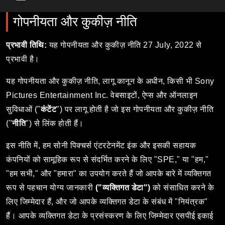
Main Menu
गोपनीयता और कुकीज़ नीति
प्रभावी
तिथि
:
यह गोपनीयता और कुकीज़ नीति 27 July, 2022 से
प्रभावी है।
यह गोपनीयता और कुकीज़ नीति, लागू कानून के अधीन, किसी भी Sony
Pictures Entertainment Inc. वेबसाइटों, ऐप्स और ऑनलाइन
सुविधाओं ("
कंटेंट
") पर लागू होती है जो इस गोपनीयता और कुकीज़ नीति
("
नीति
") से लिंक होती हैं।
इस नीति में, हम सोनी पिक्चर्स एंटरटेनमेंट इंक और इसकी सहायक
कंपनियों को सामूहिक रूप से संदर्भित करने के लिए "SPE," या "हम,"
"हम सभी," और "हमारा" का उपयोग करते हैं जो आपके बारे में व्यक्तिगत
रूप से पहचान योग्य जानकारी
("व्यक्तिगत डेटा")
को संसाधित करने के
लिए जिम्मेदार हैं, और जो आपके व्यक्तिगत डेटा के संबंध में "नियंत्रक"
हैं। आपके व्यक्तिगत डेटा के प्रसंस्करण के लिए जिम्मेदार एसपीई इकाई